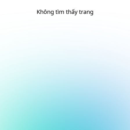
Không tìm thấy trang