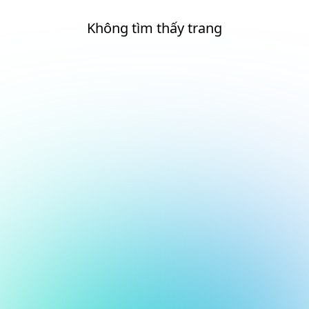
Không tìm thấy trang