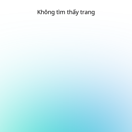
Không tìm thấy trang