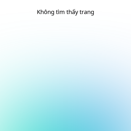
Không tìm thấy trang