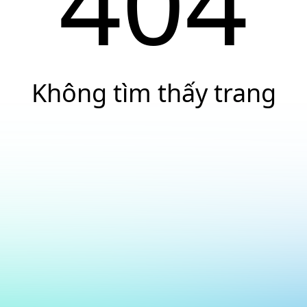
404
Không tìm thấy trang