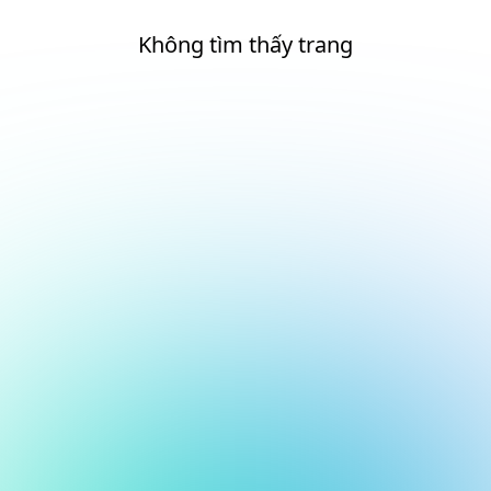
Không tìm thấy trang