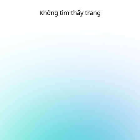
Không tìm thấy trang