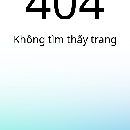
404
Không tìm thấy trang