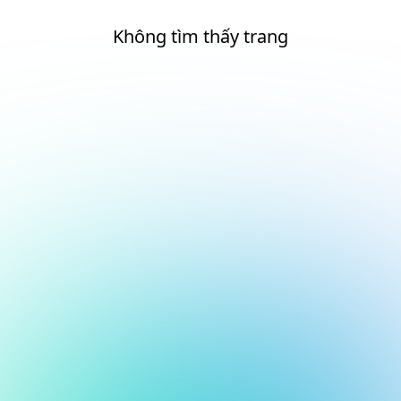
Không tìm thấy trang