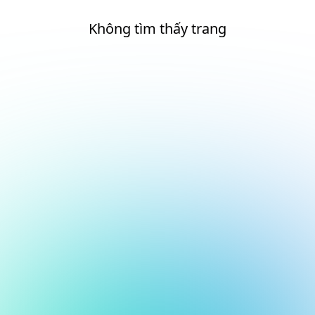
Không tìm thấy trang