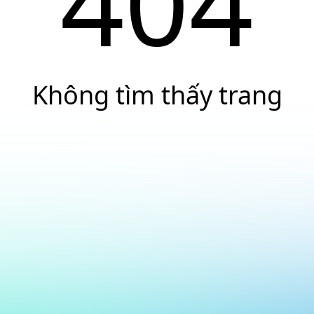
404
Không tìm thấy trang