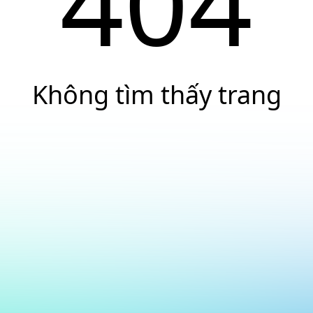
404
Không tìm thấy trang