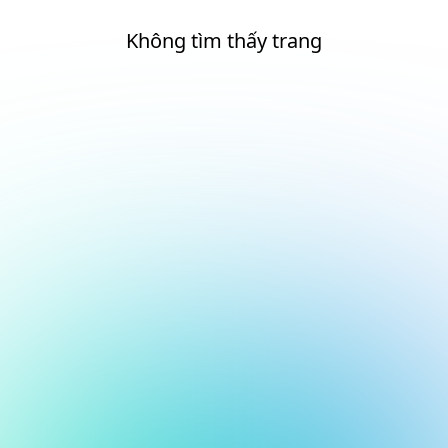
Không tìm thấy trang