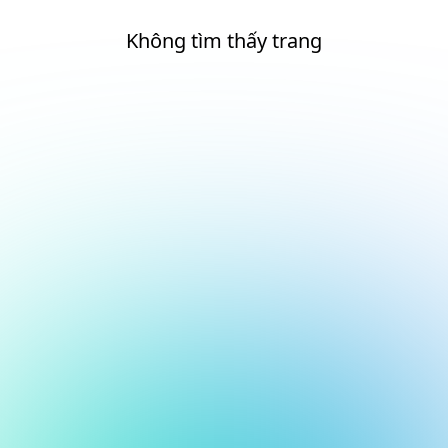
Không tìm thấy trang