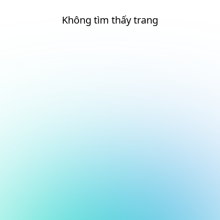
Không tìm thấy trang