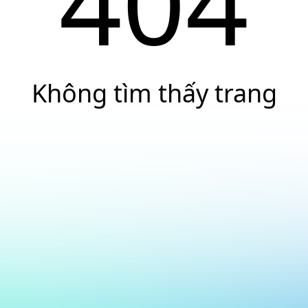
404
Không tìm thấy trang