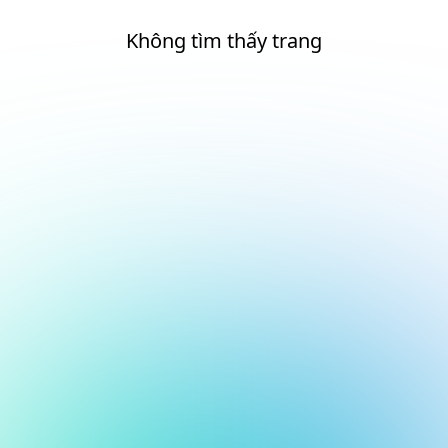
Không tìm thấy trang