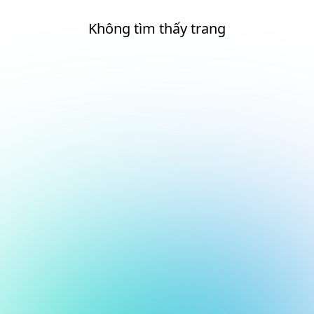
Không tìm thấy trang