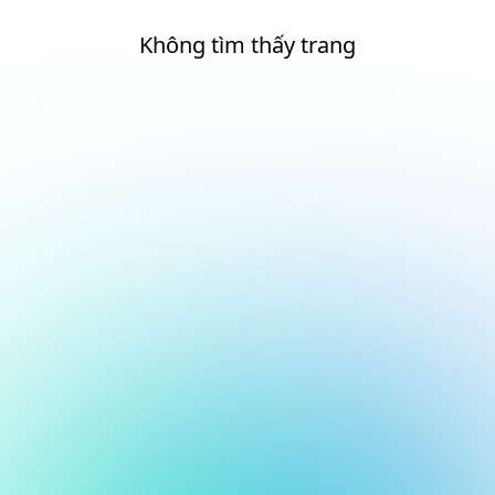
Không tìm thấy trang