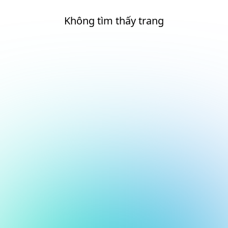
Không tìm thấy trang