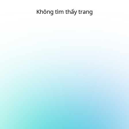
Không tìm thấy trang